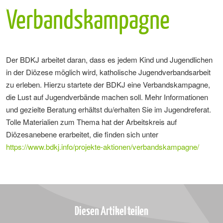
Verbandskampagne
Der BDKJ arbeitet daran, dass es jedem Kind und Jugendlichen
in der Diözese möglich wird, katholische Jugendverbandsarbeit
zu erleben. Hierzu startete der BDKJ eine Verbandskampagne,
die Lust auf Jugendverbände machen soll. Mehr Informationen
und gezielte Beratung erhältst du/erhalten Sie im Jugendreferat.
Tolle Materialien zum Thema hat der Arbeitskreis auf
Diözesanebene erarbeitet, die finden sich unter
https://www.bdkj.info/projekte-aktionen/verbandskampagne/
Diesen Artikel teilen