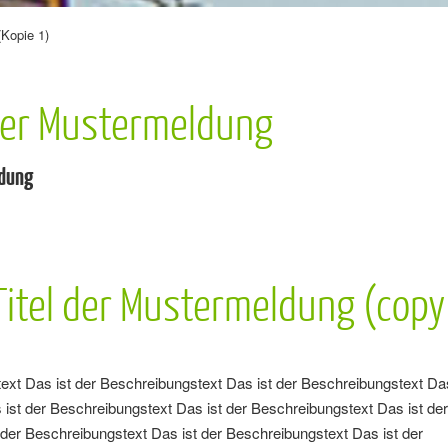
Kopie 1)
 der Mustermeldung
ldung
 Titel der Mustermeldung (copy
ext Das ist der Beschreibungstext Das ist der Beschreibungstext Das
ist der Beschreibungstext Das ist der Beschreibungstext Das ist de
der Beschreibungstext Das ist der Beschreibungstext Das ist der