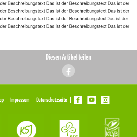
der Beschreibungstext Das ist der Beschreibungstext Das ist der
der Beschreibungstext Das ist der Beschreibungstext Das ist der
 der Beschreibungstext Das ist der BeschreibungstextDas ist der
der Beschreibungstext Das ist der Beschreibungstext Das ist der
Diesen Artikel teilen
ap
Impressum
Datenschutzseite